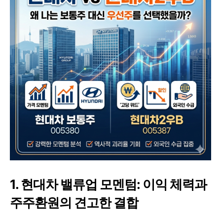
1. 현대차 밸류업 모멘텀: 이익 체력과
주주환원의 견고한 결합