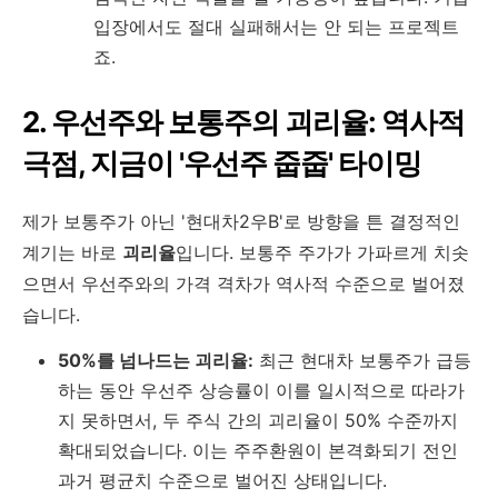
입장에서도 절대 실패해서는 안 되는 프로젝트
죠.
2. 우선주와 보통주의 괴리율: 역사적
극점, 지금이 '우선주 줍줍' 타이밍
제가 보통주가 아닌 '현대차2우B'로 방향을 튼 결정적인
계기는 바로
괴리율
입니다. 보통주 주가가 가파르게 치솟
으면서 우선주와의 가격 격차가 역사적 수준으로 벌어졌
습니다.
50%를 넘나드는 괴리율:
최근 현대차 보통주가 급등
하는 동안 우선주 상승률이 이를 일시적으로 따라가
지 못하면서, 두 주식 간의 괴리율이 50% 수준까지
확대되었습니다. 이는 주주환원이 본격화되기 전인
과거 평균치 수준으로 벌어진 상태입니다.