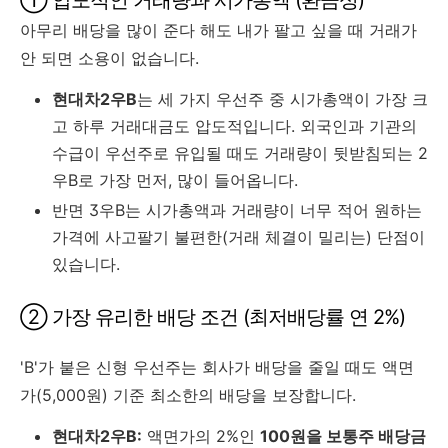
아무리 배당을 많이 준다 해도 내가 팔고 싶을 때 거래가
안 되면 소용이 없습니다.
현대차2우B
는 세 가지 우선주 중 시가총액이 가장 크
고 하루 거래대금도 압도적입니다. 외국인과 기관의
수급이 우선주로 유입될 때도 거래량이 뒷받침되는 2
우B로 가장 먼저, 많이 들어옵니다.
반면 3우B는 시가총액과 거래량이 너무 적어 원하는
가격에 사고팔기 불편한(거래 체결이 밀리는) 단점이
있습니다.
② 가장 유리한 배당 조건 (최저배당률 연 2%)
'B'가 붙은 신형 우선주는 회사가 배당을 줄일 때도 액면
가(5,000원) 기준 최소한의 배당을 보장합니다.
현대차2우B:
액면가의 2%인
100원을 보통주 배당금