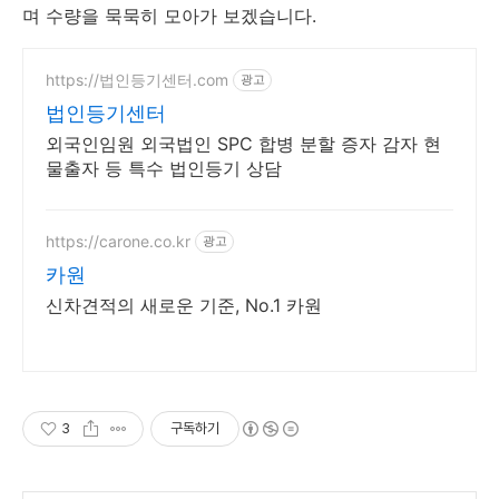
며 수량을 묵묵히 모아가 보겠습니다.
https://법인등기센터.com
광고
법인등기센터
외국인임원 외국법인 SPC 합병 분할 증자 감자 현
물출자 등 특수 법인등기 상담
https://carone.co.kr
광고
카원
신차견적의 새로운 기준, No.1 카원
3
구독하기