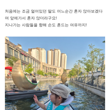
처음에는 조금 얼어있던 딸도 어느순간 혼자 앉아보겠다
며 앞에가서 혼자 앉더라구요!
지나가는 사람들을 향해 손도 흔드는 여유까지!