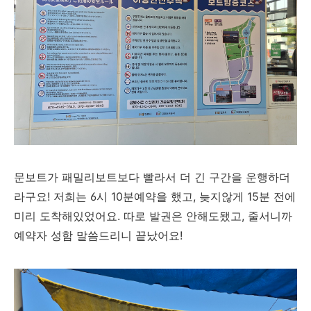
문보트가 패밀리보트보다 빨라서 더 긴 구간을 운행하더
라구요! 저희는 6시 10분예약을 했고, 늦지않게 15분 전에
미리 도착해있었어요. 따로 발권은 안해도됐고, 줄서니까
예약자 성함 말씀드리니 끝났어요!