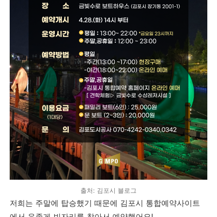
출처: 김포시 블로그
저희는 주말에 탑승했기 때문에 김포시 통합예약사이트
에서 운좋게 빈자리를 찾아서 예약했어요!