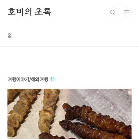
본문 바로가기
호비의 초록
홈
여행이야기/해외여행
11