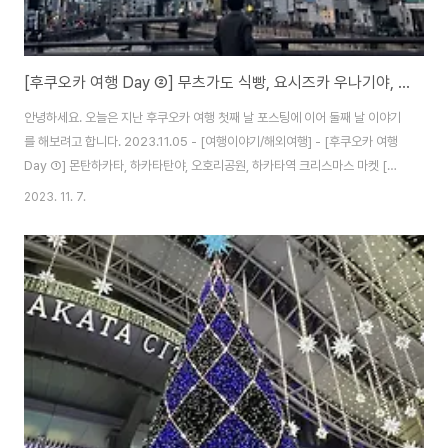
[후쿠오카 여행 Day ②] 무츠가도 식빵, 요시즈카 우나기야, Brewer’s Coffee, 토리카와 다이진(feat.후쿠오카 현지인 술집)
안녕하세요. 오늘은 지난 후쿠오카 여행 첫째 날 포스팅에 이어 둘째 날 이야기
를 해보려고 합니다. 2023.11.05 - [여행이야기/해외여행] - [후쿠오카 여행
Day ①] 몬탄하카타, 하카타탄야, 오호리공원, 하카타역 크리스마스 마켓 [후
쿠오카 여행 Day ①] 몬탄하카타, 하카타탄야, 오호리공원, 하카타역 크리스마
2023. 11. 7.
스 마켓안녕하세요. 오늘은 작년 12월에 다녀온 후쿠오카 여행기를 공유해드
리려고 합니다. 저는 후쿠오카 공항에서 구로카와 온센마을로 바로 이동해서
료칸에서 1박을 했는데요. 관련 포스팅은 구로hobeeda.tistory.com 작년
12월 초의 후쿠오카 여행은 정말 날씨가 좋았습니다. 원래 서울날씨보다는 조
금 따뜻한 후쿠오카지만, 늦가을의 후쿠오카는 정말 아름다웠습니다. 날씨요정
님 덕분..